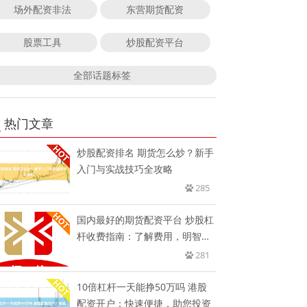
场外配资非法
东营期货配资
股票工具
炒股配资平台
全部话题标签
热门文章
炒股配资排名 期货怎么炒？新手
入门与实战技巧全攻略
285
国内最好的期货配资平台 炒股杠
杆收费指南：了解费用，明智投
资
281
10倍杠杆一天能挣50万吗 港股
配资开户：快速便捷，助您投资