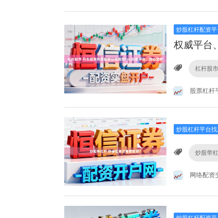
炒股杠杆配资平
权威平台
杠杆股
股票杠杆
炒股杠杆平台找
炒股带
网络配资
炒股杠杆配资平