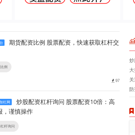
期货配资比例 股票配资，快速获取杠杆交
台
炒
资比例
大
关
97
防
炒股配资杠杆询问 股票配资10倍：高
加杠网
报，谨慎操作
资杠杆询问