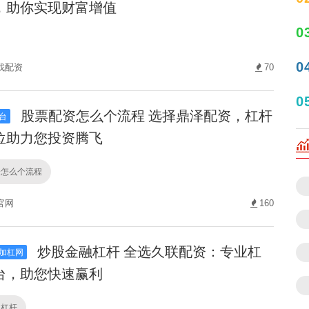
，助你实现财富增值
0
0
找配资
70
0
股票配资怎么个流程 选择鼎泽配资，杠杆
台
位助力您投资腾飞
资怎么个流程
官网
160
炒股金融杠杆 全选久联配资：专业杠
加杠网
台，助您快速赢利
融杠杆