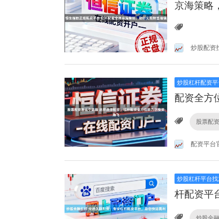
京海策略
炒股配资
炒股杠杆配资平
配资全方
股票配
配资平台
炒股杠杆平台找
杆配资平
炒股金