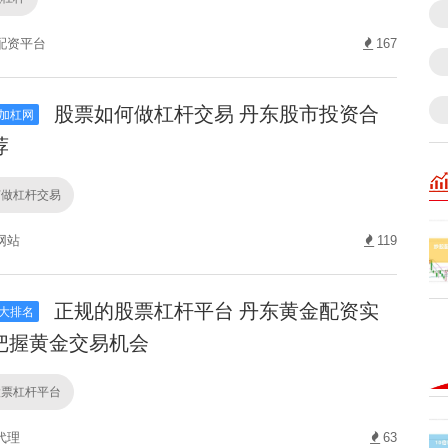
配资平台
167
股票如何做杠杆交易 丹东股市投资合
加杠网
荐
何做杠杆交易
网站
119
正规的股票杠杆平台 丹东黄金配资实
大排名
把握黄金交易机会
股票杠杆平台
代理
63