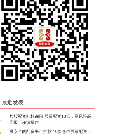
最近发表
炒股配资杠杆询问 股票配资10倍：高风险高
1
回报，谨慎操作
最安全的配资平台推荐 10倍仓位股票配资，
2